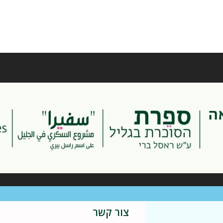
צור קשר