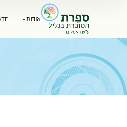
אודות
חדש