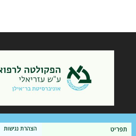
הצהרת נגישות
תפריט