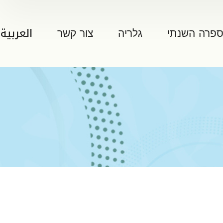
ספרה השנתי
גלריה
צור קשר
العربية