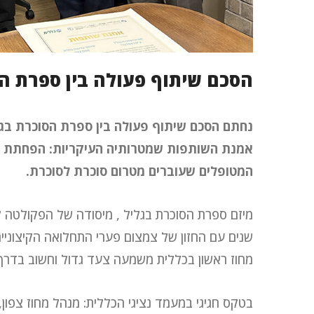
הסכם שיתוף פעולה בין ספרת הס
נחתם הסכם שיתוף פעולה בין ספרת הסוכרת בגל
אמנת השותפות שמטרותיה העיקריות: הפחתת מס
המטופלים שעוברים מטרום סוכרת לסוכרת.
מיזם ספרת הסוכרת בגליל , מיסודה של הפקולטה ל
שנים עם החזון של צמצום פערי התחלואה הקיצוניי
מחוז ראשון בכללית משמעה צעד גדול וחשוב בדרך ל
בטקס חגיגי במעמד נציגי הכללית: מנהל מחוז צפון, 