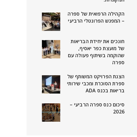
הקהילה הרפואית של ספרה
– המפגש הפרונטלי הרביעי
חונכים את יחידת הבריאות
של מועצת כפר יאסיף,
שהוקמה בשיתוף פעולה עם
ספרה
הצגת הפרויקט המשותף של
ספרת הסוכרת ומכבי שירותי
בריאות בכנס ADA
סיכום כנס ספרה הרביעי –
2026