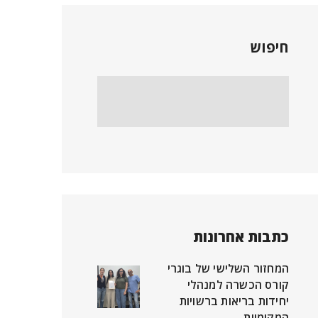
חיפוש
כתבות אחרונות
המחזור השלישי של בוגרי
קורס הכשרה למנהלי
יחידות בריאות ברשויות
המקומיות.