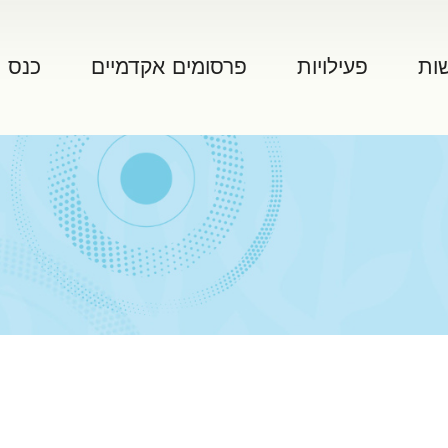
ות
פעילויות
פרסומים אקדמיים
כנס 