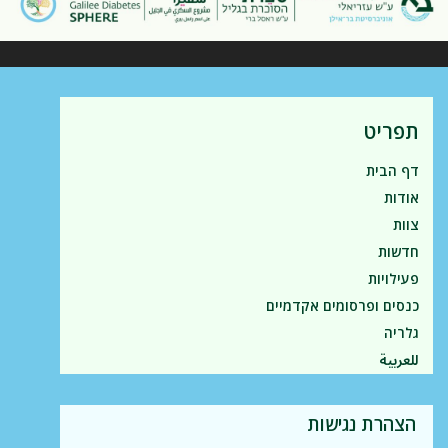
תפריט
דף הבית
אודות
צוות
חדשות
פעילויות
כנסים ופרסומים אקדמיים
גלריה
للعربية
הצהרת נגישות