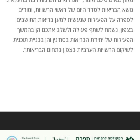
נושא הבריאות לסדר היום של ראשי הרשויות, ומודים
לספרה על הפעילות שנעשית למען בריאות התושבים
בצפון. נשמח לשתף פעולה ולשלב אתכם הן בהמשך
הפעילות של יחידת הבריאות בסח'נין והן בבניית תוכנית
לשיקום הרשויות הערביות בצפון בתחום הבריאות".