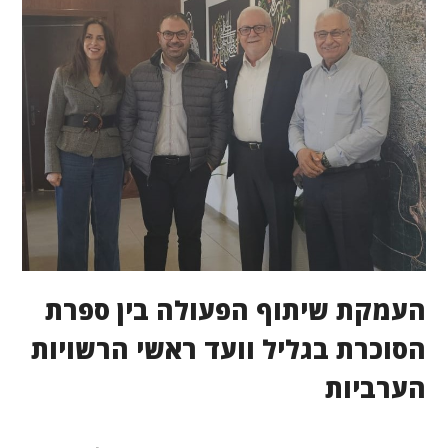
העמקת שיתוף הפעולה בין ספרת
הסוכרת בגליל וועד ראשי הרשויות
הערביות