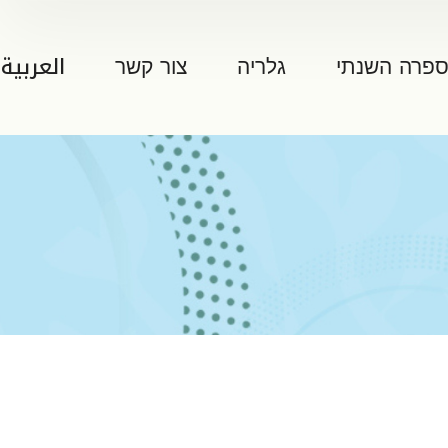
ספרה השנתי
גלריה
צור קשר
العربية