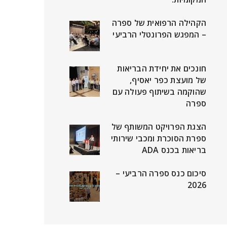
הקהילה הרפואית של ספרה
– המפגש הפרונטלי הרביעי
חונכים את יחידת הבריאות
של מועצת כפר יאסיף,
שהוקמה בשיתוף פעולה עם
ספרה
הצגת הפרויקט המשותף של
ספרת הסוכרת ומכבי שירותי
בריאות בכנס ADA
סיכום כנס ספרה הרביעי –
2026