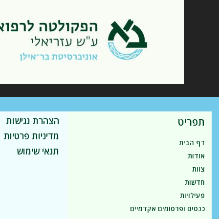
הצהרת נגישות
תפריט
מדיניות פרטיות
דף הבית
תנאי שימוש
אודות
צוות
חדשות
פעילויות
כנסים ופרסומים אקדמיים