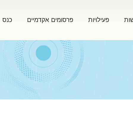
ות
פעילויות
פרסומים אקדמיים
כנס 