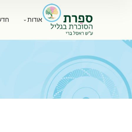
אודות
חדש