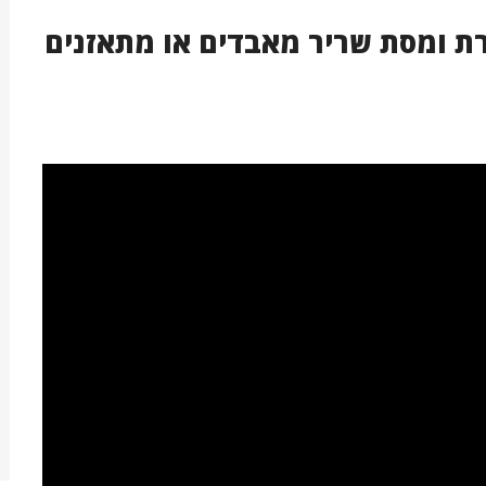
רת ומסת שריר מאבדים או מתאזנים