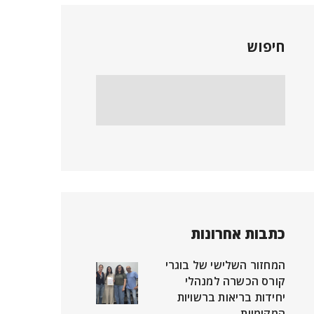
חיפוש
כתבות אחרונות
המחזור השלישי של בוגרי
קורס הכשרה למנהלי
יחידות בריאות ברשויות
המקומיות.