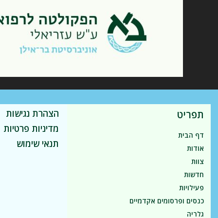
הצהרת נגישות
תפריט
מדיניות פרטיות
דף הבית
תנאי שימוש
אודות
צוות
חדשות
פעילויות
כנסים ופרסומים אקדמיים
גלריה