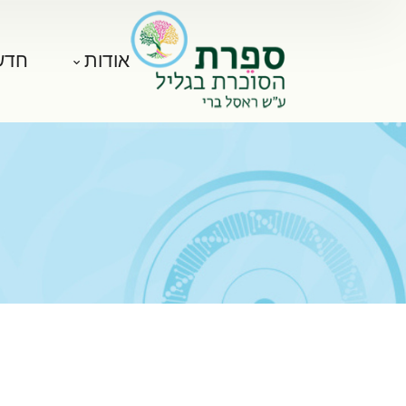
אודות
חדש