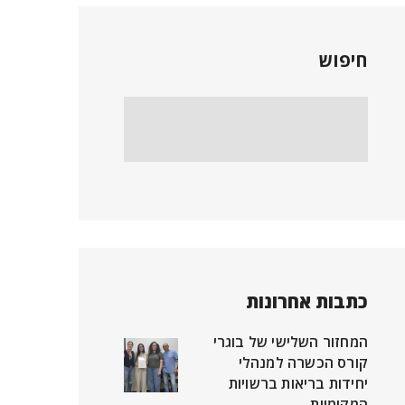
חיפוש
כתבות אחרונות
המחזור השלישי של בוגרי
קורס הכשרה למנהלי
יחידות בריאות ברשויות
המקומיות.