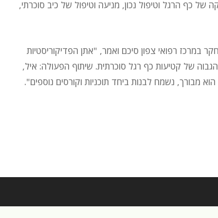
 של כף הרגל וטיפול נכון, מניעה וטיפול של כיב סוכרתי,
ר במרכז רפואי צפון סיכם ואמר, "אתן הפדיקוריסטיות
הגבוה של קטיעות כף רגל סוכרתית. שיתוף הפעולה: איל,
א מבורך, נשמח לבנות ביחד תוכניות וקורסים נוספים".