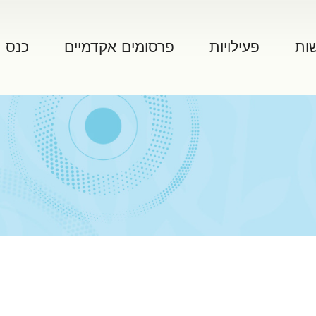
ות
פעילויות
פרסומים אקדמיים
כנס 