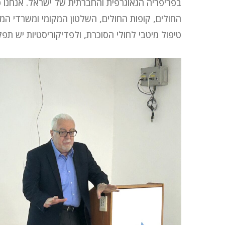
בפריפריה הגאוגרפית והחברתית של ישראל. אנחנו פ
החולים, קופות החולים, השלטון המקומי ומשרדי הממ
טיפול מיטבי לחולי הסוכרת, ולפדיקוריסטיות יש תפ