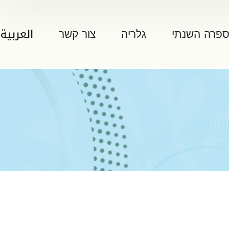
ספרה השנתי
גלריה
צור קשר
العربية