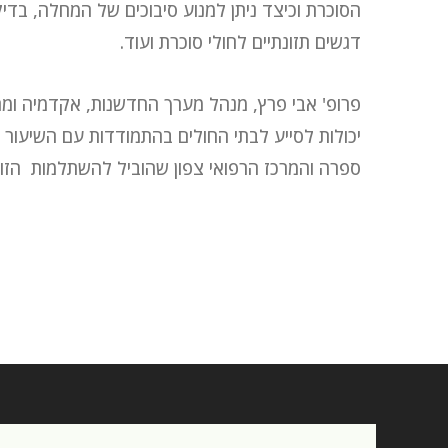
הסוכרת וכיצד ניתן למנוע סיבוכים של המחלה, בדיקה
דגשים תזונתיים לחולי סוכרת ועוד.
פרופ' אבי פרץ, מנהל מערך החדשנות, אקדמיה ומחק
יכולות לסייע לבתי החולים בהתמודדות עם השיעור 
ספרה והמרכז הרפואי צפון שהוביל להשתלמות הזו הו