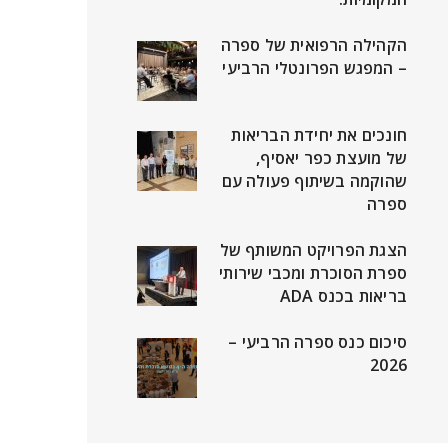
הקהילה הרפואית של ספרה
– המפגש הפרונטלי הרביעי
חונכים את יחידת הבריאות
של מועצת כפר יאסיף,
שהוקמה בשיתוף פעולה עם
ספרה
הצגת הפרויקט המשותף של
ספרת הסוכרת ומכבי שירותי
בריאות בכנס ADA
סיכום כנס ספרה הרביעי –
2026