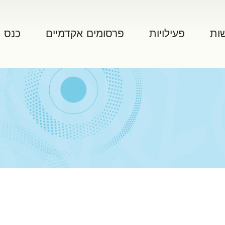
ות
פעילויות
פרסומים אקדמיים
כנס 