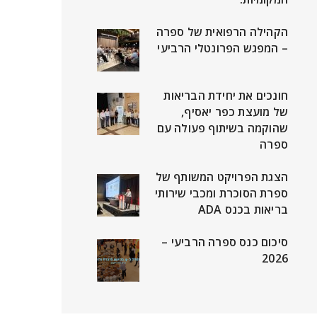
הקהילה הרפואית של ספרה
– המפגש הפרונטלי הרביעי
חונכים את יחידת הבריאות
של מועצת כפר יאסיף,
שהוקמה בשיתוף פעולה עם
ספרה
הצגת הפרויקט המשותף של
ספרת הסוכרת ומכבי שירותי
בריאות בכנס ADA
סיכום כנס ספרה הרביעי –
2026