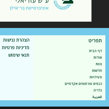
הצהרת נגישות
תפריט
מדיניות פרטיות
דף הבית
תנאי שימוש
אודות
צוות
חדשות
פעילויות
כנסים ופרסומים אקדמיים
גלריה
للعربية