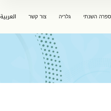
ספרה השנתי
גלריה
צור קשר
العربية