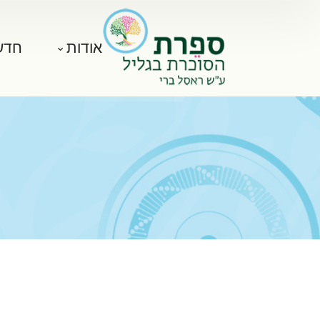
אודות
חדש