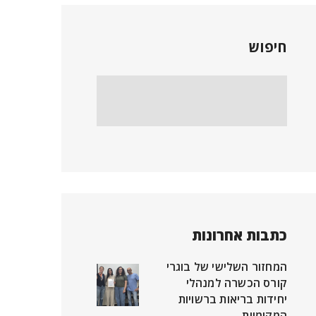
חיפוש
כתבות אחרונות
המחזור השלישי של בוגרי
קורס הכשרה למנהלי
יחידות בריאות ברשויות
המקומיות.