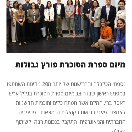
מיזם ספרת הסוכרת פורץ גבולות
נספחי הכלכלה והחדשנות של יותר מ20 מדינות השתתפו
במפגש ראשון שבו הוצג מיזם ספרת הסוכרת בגליל ע"ש
ראסל ברי. המיזם אשר מפתח כלים ותוכניות חדשניות
לצמצום פערי בריאות בקהילות הנמצאות בפריפריה
החברתית והגיאוגרפית, התקבל בנכונות רבה לשיתוף
פעולה.