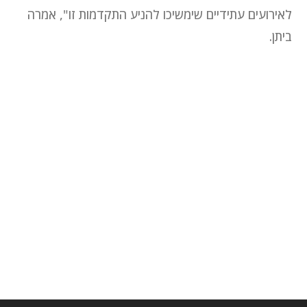
לאירועים עתידיים שימשיכו להניע התקדמות זו", אמרה
ביתן.