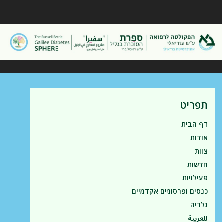
תפריט
דף הבית
אודות
צוות
חדשות
פעילויות
כנסים ופרסומים אקדמיים
גלריה
للعربية