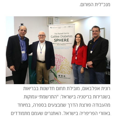
מנכ"לית הפורום.
רונית אפלבאום, מובילת תחום חדשנות בבריאות
בשגרירות בריטניה בישראל: "התרשמתי עמוקות
מהעבודה פורצת הדרך שמבצעים בספרה, במיוחד
באזורי הפריפריה בישראל. האתגרים שעמם מתמודדים