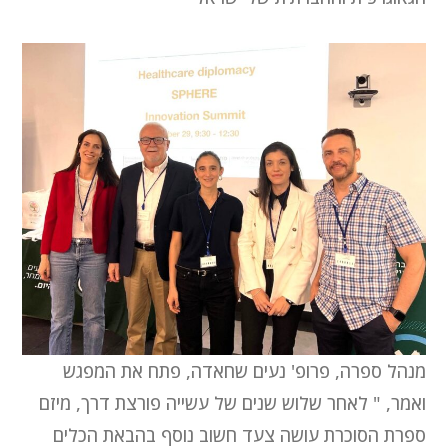
מנהל ספרה, פרופ' נעים שחאדה, פתח את המפגש
ואמר, " לאחר שלוש שנים של עשייה פורצת דרך, מיזם
ספרת הסוכרת עושה צעד חשוב נוסף בהבאת הכלים