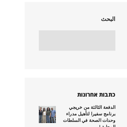
البحث
כתבות אחרונות
الدفعة الثالثة من خريجي
برنامج سفيرا لتأهيل مدراء
وحدات الصحة في السلطات
المحلية !