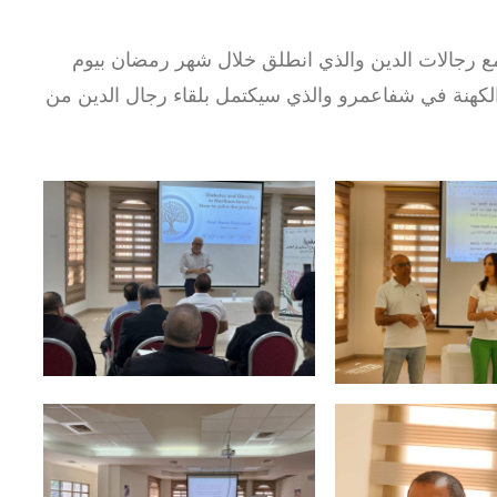
مع رجالات الدين والذي انطلق خلال شهر رمضان بيوم
الكهنة في شفاعمرو والذي سيكتمل بلقاء رجال الدين من