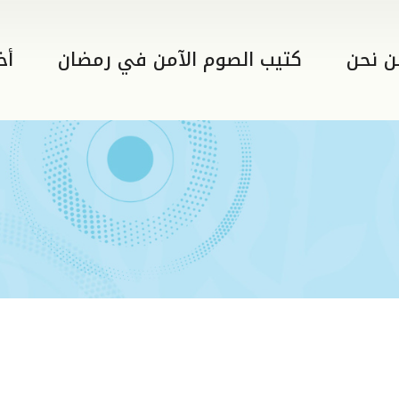
ن نحن
كتيب الصوم الآمن في رمضان
أخ