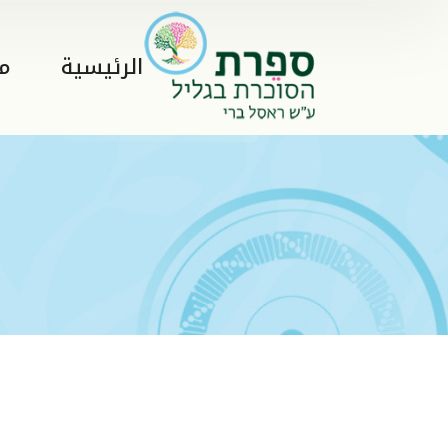
الرئيسية
م