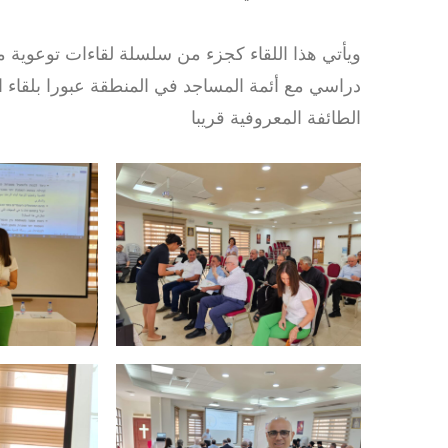
ويأتي هذا اللقاء كجزء من سلسلة لقاءات توعوية 
دراسي مع أئمة المساجد في المنطقة عبورا بلقاء 
الطائفة المعروفية قريبا