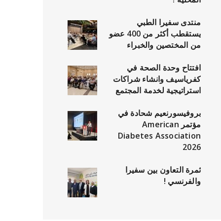
منتدى سفيرا الطبي
يستقطب أكثر من 400 عضو
من المختصين والخبراء
افتتاح وحدة الصحة في
كفرياسيف وانشاء شراكات
استراتيجية لخدمة المجتمع
بروفيسورنعيم شحادة في
مؤتمر American
Diabetes Association
2026
ثمرة التعاون بين سفيرا
والفرنسي !