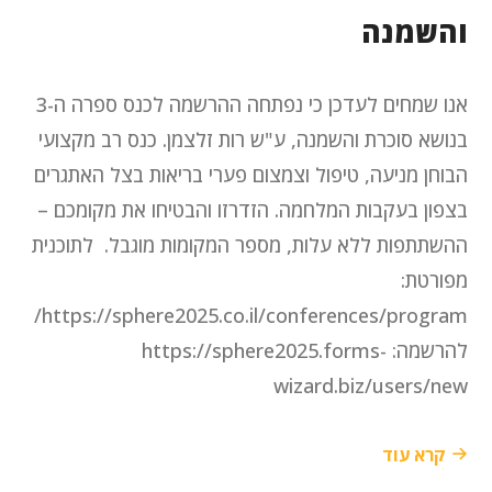
והשמנה
אנו שמחים לעדכן כי נפתחה ההרשמה לכנס ספרה ה-3
בנושא סוכרת והשמנה, ע"ש רות זלצמן. כנס רב מקצועי
הבוחן מניעה, טיפול וצמצום פערי בריאות בצל האתגרים
בצפון בעקבות המלחמה. הזדרזו והבטיחו את מקומכם –
ההשתתפות ללא עלות, מספר המקומות מוגבל. לתוכנית
מפורטת:
https://sphere2025.co.il/conferences/program/
להרשמה: https://sphere2025.forms-
wizard.biz/users/new
קרא עוד