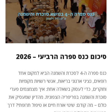
סיכום כנס ספרה הרביעי – 2026
כנס ספרה ה-4 לסכרת והשמנה הביא למקום אחד
רופאים, נציגי ארגוני בריאות, אנשי רשויות מקומיות
וחוקרים, כדי לעסוק בשאלה אחת: איך מצמצמים פערי
סוכרת והשמנה בפריפריה הצפונית. מהדיון שמעסיק את
כולם – מה קודם: שינוי אורח חיים או טיפול תרופתי? דרך