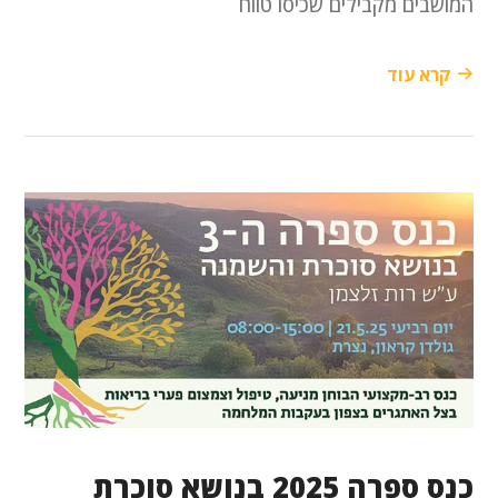
המושבים מקבילים שכיסו טווח
קרא עוד
כנס ספרה 2025 בנושא סוכרת