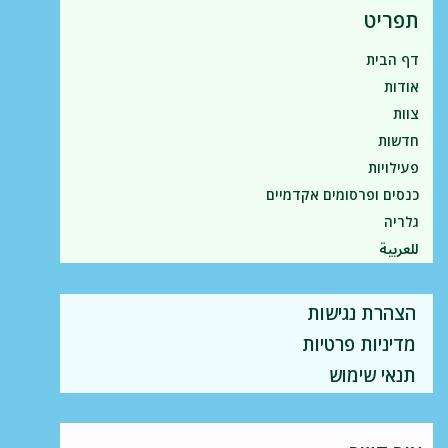
תפריט
דף הבית
אודות
צוות
חדשות
פעילויות
כנסים ופרסומים אקדמיים
גלריה
للعربية
הצהרת נגישות
מדיניות פרטיות
תנאי שימוש