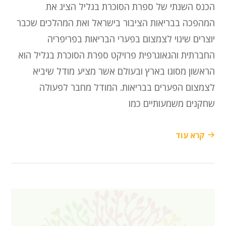
הכנס השנתי של ספרת הסוכרת בגליל הציג את
המהפכה בבריאות הציבור בישראל ואת המהלכים שכבר
יוצרים שינוי לצמצום בפערי הבריאות בפריפריה
החברתית והגאוגרפית פרויקט ספרת הסוכרת בגליל הוא
הראשון מסוגו בארץ ובעולם אשר מציע מודל שיביא
לצמצום הפערים בבריאות. המודל מחבר לפעולה
שחקנים משמעותיים כמו
קרא עוד