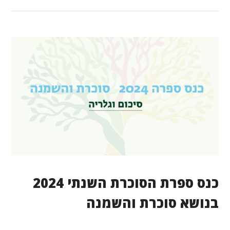
כנס ספרת הסוכרת השנתי 2024
בנושא סוכרת והשמנה