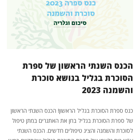
הכנס השנתי הראשון של ספרת
הסוכרת בגליל בנושא סוכרת
והשמנה 2023
כנס ספרת הסוכרת בגליל הראשון! הכנס השנתי הראשון
של ספרת הסוכרת בגליל בחן את האתגרים במתן טיפול
לסוכרת והשמנה והציג טיפולים חדשים. הכנס השנתי