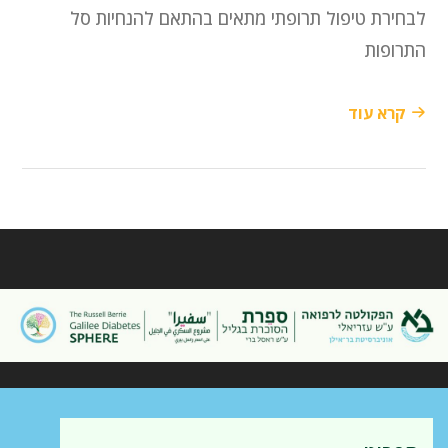
לבחירת טיפול תרופתי מתאים בהתאם להנחיות סל
התרופות
קרא עוד