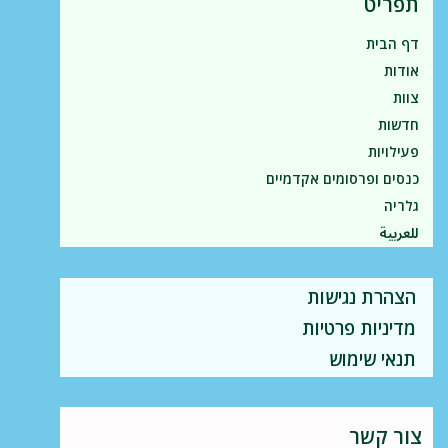
תפריט
דף הבית
אודות
צוות
חדשות
פעילויות
כנסים ופרסומים אקדמיים
גלריה
للعربية
הצהרת נגישות
מדיניות פרטיות
תנאי שימוש
צור קשר