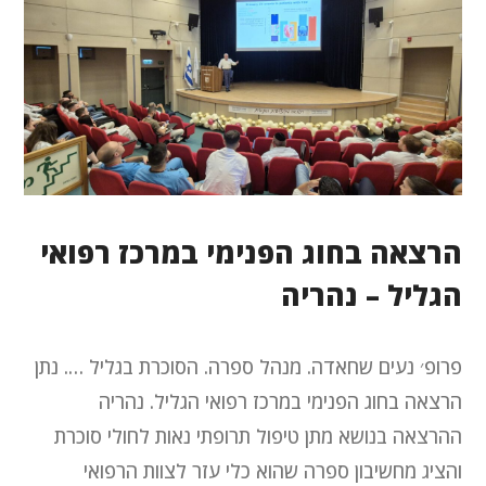
הרצאה בחוג הפנימי במרכז רפואי
הגליל – נהריה
פרופ׳ נעים שחאדה. מנהל ספרה. הסוכרת בגליל …. נתן
הרצאה בחוג הפנימי במרכז רפואי הגליל. נהריה
ההרצאה בנושא מתן טיפול תרופתי נאות לחולי סוכרת
והציג מחשיבון ספרה שהוא כלי עזר לצוות הרפואי