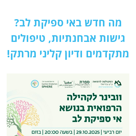
מה חדש באי ספיקת לב?
גישות אבחנתיות, טיפולים
מתקדמים ודיון קליני מרתק!