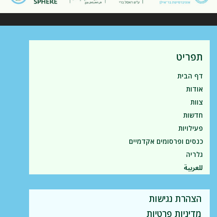
תפריט
דף הבית
אודות
צוות
חדשות
פעילויות
כנסים ופרסומים אקדמיים
גלריה
للعربية
הצהרת נגישות
מדיניות פרטיות