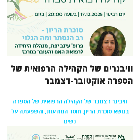
וויבנרים של הקהילה הרפואית של
הספרה אוקטובר-דצמבר
וויבינר דצמבר של הקהילה הרפואית של הספרה
בנושא סוכרת הריון, חוסר המודעות, והשפעתה על
נשים