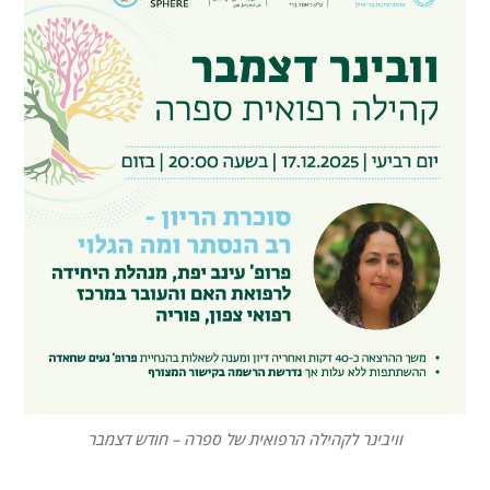
וויבינר לקהילה הרפואית של ספרה – חודש דצמבר