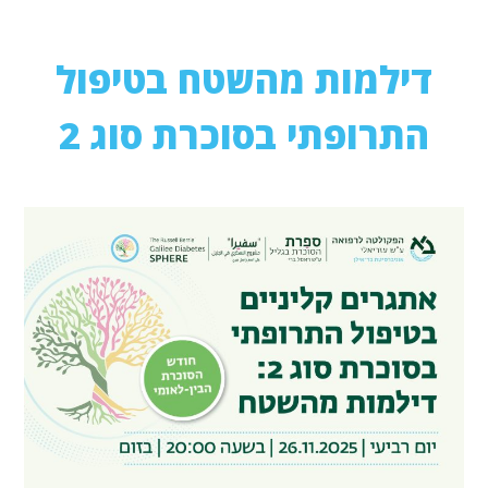
דילמות מהשטח בטיפול
התרופתי בסוכרת סוג 2