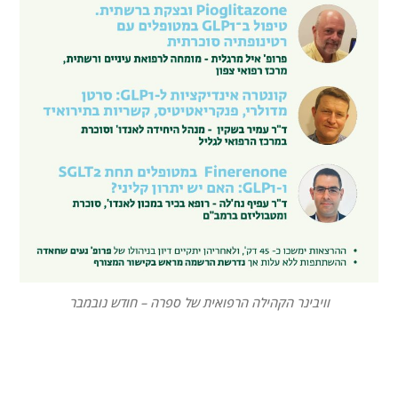
וויבינר הקהילה הרפואית של ספרה – חודש נובמבר