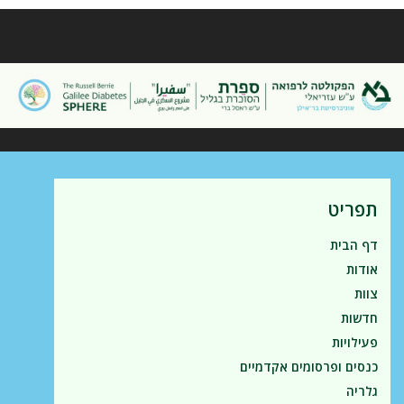
תפריט
דף הבית
אודות
צוות
חדשות
פעילויות
כנסים ופרסומים אקדמיים
גלריה