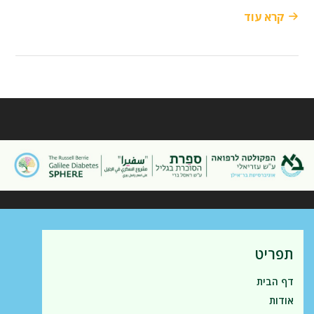
קרא עוד
תפריט
דף הבית
אודות