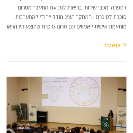
לספרה ומכבי שירותי בריאות למניעת המעבר מטרום
סוכרת לסוכרת . המחקר הציג מודל ייחודי להתערבות
מותאמת אישית לאנשים עם טרום-סוכרת שתוצאותיו הראו
קרא עוד