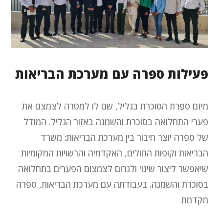
פעילות ספרה עם מערכת הבריאות
מיזם ספֵרת הסוכרת בגליל, שם לו למטרה לצמצם את
פערי התחלואה בסוכרת והשמנה באזור הגליל. המודל
של ספרה יוצר חיבור בין מערכת הבריאות: משרד
הבריאות וקופות החולים, האקדמיה והרשויות המקומיות
שיאפשר ליצור שינוי ולגרום לצמצום הפערים בתחלואה
בסוכרת והשמנה. בעבודתה עם מערכת הבריאות, ספרה
מקדמת