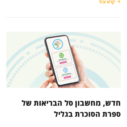
קרא עוד
חדש, מחשבון סל הבריאות של
ספרת הסוכרת בגליל