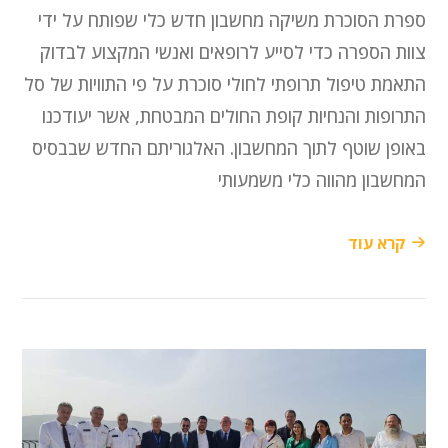
ספרת הסוכרת משיקה מחשבון חדש כלי שפותח על ידי
צוות הספרה כדי לסייע לרופאים ואנשי המקצוע לבדוק
התאמת טיפול תרופתי לחולי סוכרת על פי התוויות של סל
התרופות והנחיות קופת החולים המבטחת, אשר יעודכנו
באופן שוטף לתוך המחשבון. האלגוריתם החדש שבבסיס
המחשבון מהווה כלי משמעותי
קרא עוד