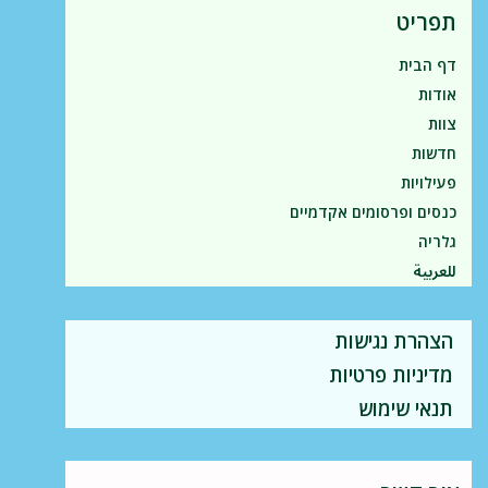
תפריט
דף הבית
אודות
צוות
חדשות
פעילויות
כנסים ופרסומים אקדמיים
גלריה
للعربية
הצהרת נגישות
מדיניות פרטיות
תנאי שימוש