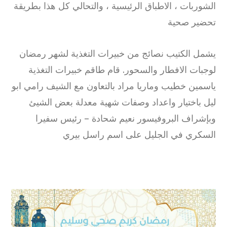
الشوربات ، الاطباق الرئيسية ، والتحالي كل هذا بطريقة
تحضير صحية
يشمل الكتيب نصائج من خبيرات التغذية لشهر رمضان
لوجبات الافطار والسحور. قام طاقم خبيرات التغذية
ياسمين خطيب وماريا مراد بالتعاون مع الشيف رامي ابو
ليل باختيار واعداد وصفات شهية معدلة بعض الشيئ
وبإشراف البروفيسور نعيم شحادة – رئيس سفيرا
السكري في الجليل على اسم راسل بيري