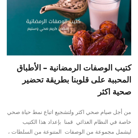
كتيب الوصفات الرمضانية – الأطباق
المحببة على قلوبنا بطريقة تحضير
صحية اكثر
من أجل صيام صحي اكثر ولتشجيع اتباع نمط حياة صحي
خاصة في النظام الغذائي قمنا بإعداد هذا الكتيب
ليشمل مجموعة من الوصفات المتنوعة من السلطات ،